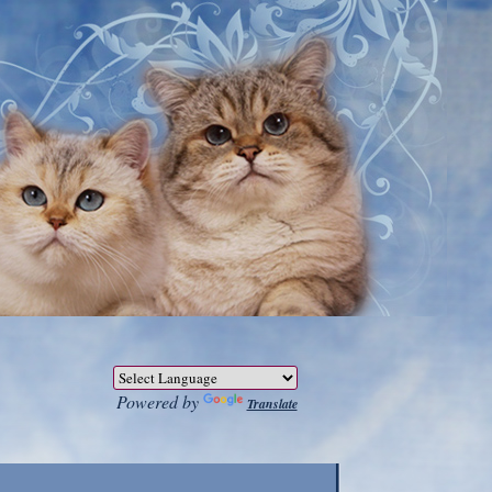
Powered by
Translate